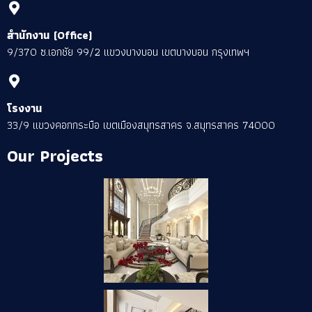
สำนักงาน (Office)
9/370 ซ.เอกชัย 99/2 แขวงบางบอน เขตบางบอน กรุงเทพฯ
โรงงาน
33/9 แขวงคอกกระบือ เขตเมืองสมุทรสาคร จ.สมุทรสาคร 74000
Our Projects