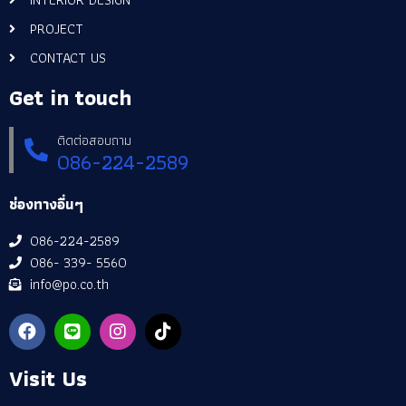
PROJECT
CONTACT US
Get in touch
ติดต่อสอบถาม
086-224-2589
ช่องทางอื่นๆ
086-224-2589
086- 339- 5560
info@po.co.th
Visit Us