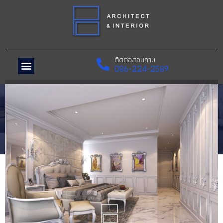
ติดต่อสอบถาม
086-224-2589