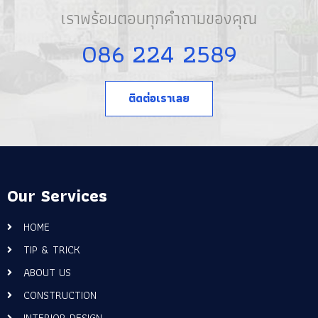
เราพร้อมตอบทุกคำถามของคุณ
086 224 2589
ติดต่อเราเลย
Our Services
HOME
TIP & TRICK
ABOUT US
CONSTRUCTION
INTERIOR DESIGN