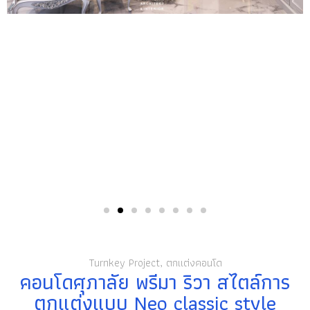
Turnkey Project
,
ตกแต่งคอนโด
คอนโดศุภาลัย พรีมา ริวา สไตล์การ
ตกแต่งแบบ Neo classic style